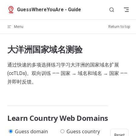
Skip to content
GuessWhereYouAre - Guide
Menu
Return to top
大洋洲国家域名测验
通过快速的多项选择练习学习大洋洲的国家域名扩展
(ccTLDs)。双向训练 —— 国家 → 域名和域名 → 国家 ——
并即时反馈。
Learn Country Web Domains
Guess domain
Guess country
Reset