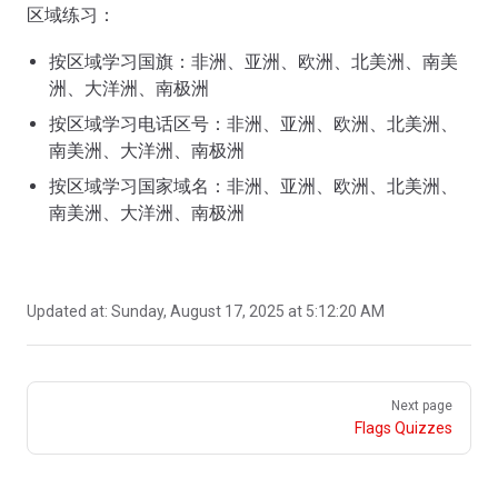
区域练习：
按区域学习国旗：非洲、亚洲、欧洲、北美洲、南美
洲、大洋洲、南极洲
按区域学习电话区号：非洲、亚洲、欧洲、北美洲、
南美洲、大洋洲、南极洲
按区域学习国家域名：非洲、亚洲、欧洲、北美洲、
南美洲、大洋洲、南极洲
Updated at:
Sunday, August 17, 2025 at 5:12:20 AM
Pager
Next page
Flags Quizzes