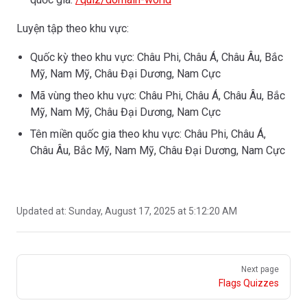
Luyện tập theo khu vực:
Quốc kỳ theo khu vực: Châu Phi, Châu Á, Châu Âu, Bắc
Mỹ, Nam Mỹ, Châu Đại Dương, Nam Cực
Mã vùng theo khu vực: Châu Phi, Châu Á, Châu Âu, Bắc
Mỹ, Nam Mỹ, Châu Đại Dương, Nam Cực
Tên miền quốc gia theo khu vực: Châu Phi, Châu Á,
Châu Âu, Bắc Mỹ, Nam Mỹ, Châu Đại Dương, Nam Cực
Updated at:
Sunday, August 17, 2025 at 5:12:20 AM
Pager
Next page
Flags Quizzes