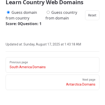
Learn Country Web Domains
Guess domain
Guess country
Reset
from country
from domain
Score: 0
Question: 1
Updated at:
Sunday, August 17, 2025 at 1:43:18 AM
Pager
Previous page
South America Domains
Next page
Antarctica Domains