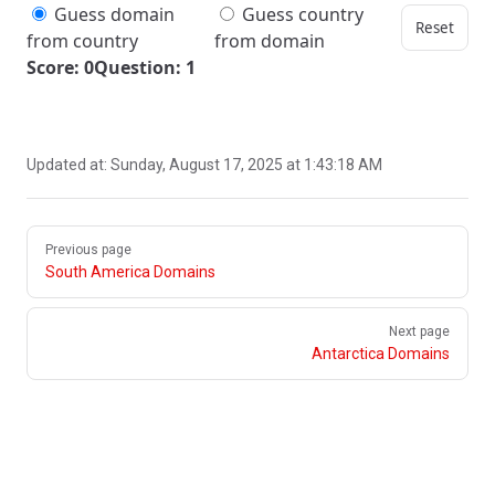
Guess domain
Guess country
Reset
from country
from domain
Score: 0
Question: 1
Updated at:
Sunday, August 17, 2025 at 1:43:18 AM
Pager
Previous page
South America Domains
Next page
Antarctica Domains