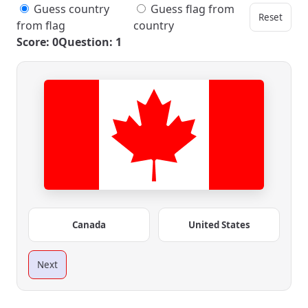
Guess country
Guess flag from
Reset
from flag
country
Score: 0
Question: 1
Canada
United States
Next