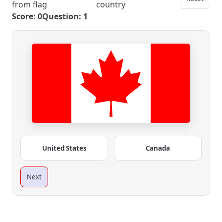
from flag
country
Score: 0
Question: 1
United States
Canada
Next