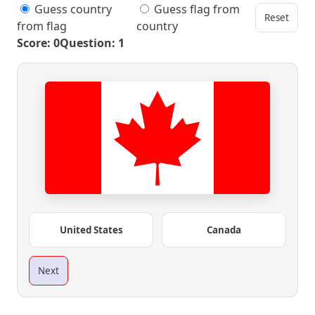
Guess country
Guess flag from
Reset
from flag
country
Score: 0
Question: 1
United States
Canada
Next