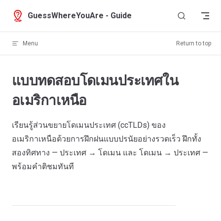
Skip to content
GuessWhereYouAre - Guide
Menu
Return to top
แบบทดสอบโดเมนประเทศใน
อเมริกาเหนือ
เรียนรู้ส่วนขยายโดเมนประเทศ (ccTLDs) ของ
อเมริกาเหนือด้วยการฝึกฝนแบบปรนัยอย่างรวดเร็ว ฝึกทั้ง
สองทิศทาง — ประเทศ → โดเมน และ โดเมน → ประเทศ —
พร้อมคำติชมทันที