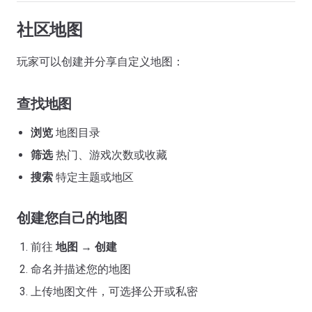
社区地图
玩家可以创建并分享自定义地图：
查找地图
浏览
地图目录
筛选
热门、游戏次数或收藏
搜索
特定主题或地区
创建您自己的地图
前往
地图
→
创建
命名并描述您的地图
上传地图文件，可选择公开或私密