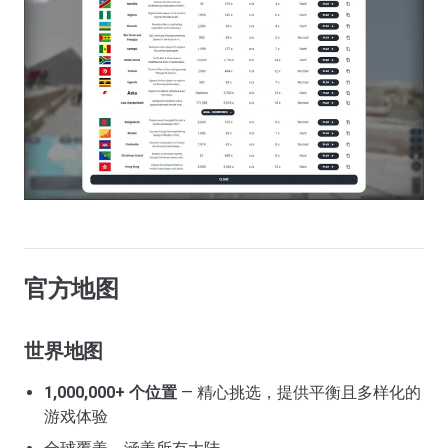
官方地图
世界地图
1,000,000+ 个位置
— 精心挑选，提供平衡且多样化的
游戏体验