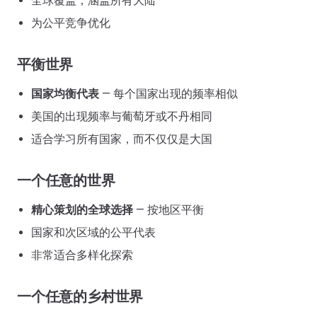
全球覆盖，涵盖所有大陆
为公平竞争优化
平衡世界
国家均衡代表
— 每个国家出现的频率相似
美国的出现频率与葡萄牙或不丹相同
适合学习所有国家，而不仅仅是大国
一个任意的世界
精心策划的全球选择
— 按地区平衡
国家和次区域的公平代表
非常适合多样化探索
一个任意的乡村世界