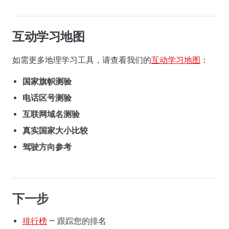
互动学习地图
如需更多地理学习工具，请查看我们的
互动学习地图
：
国家旗帜测验
电话区号测验
互联网域名测验
真实国家大小比较
驾驶方向参考
下一步
排行榜
— 跟踪您的排名