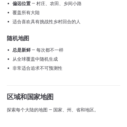
偏远位置
— 村庄、农田、乡间小路
覆盖所有大陆
适合喜欢具有挑战性乡村回合的人
随机地图
总是新鲜
— 每次都不一样
从全球覆盖中随机生成
非常适合追求不可预测性
区域和国家地图
探索每个大陆的地图 — 国家、州、省和地区。