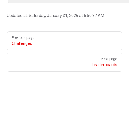
Updated at:
Saturday, January 31, 2026 at 6:50:37 AM
Pager
Previous page
Challenges
Next page
Leaderboards