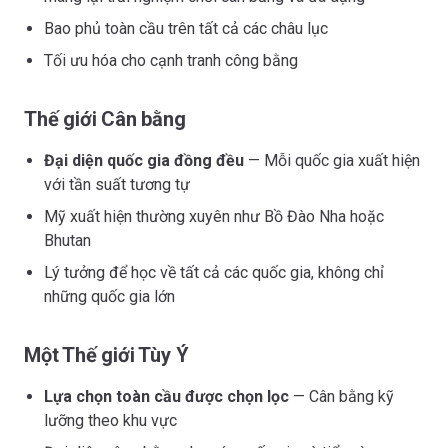
Bao phủ toàn cầu trên tất cả các châu lục
Tối ưu hóa cho cạnh tranh công bằng
Thế giới Cân bằng
Đại diện quốc gia đồng đều
— Mỗi quốc gia xuất hiện
với tần suất tương tự
Mỹ xuất hiện thường xuyên như Bồ Đào Nha hoặc
Bhutan
Lý tưởng để học về tất cả các quốc gia, không chỉ
những quốc gia lớn
Một Thế giới Tùy Ý
Lựa chọn toàn cầu được chọn lọc
— Cân bằng kỹ
lưỡng theo khu vực