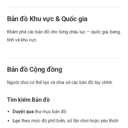
Bản đồ Khu vực & Quốc gia
Khám phá các bản đồ cho từng châu lục — quốc gia, bang,
tỉnh và khu vực.
Bản đồ Cộng đồng
Người chơi có thể tạo và chia sẻ các bản đồ tùy chỉnh:
Tìm kiếm Bản đồ
Duyệt qua
thư mục bản đồ
Lọc
theo mức độ phổ biến, số lần chơi hoặc yêu thích