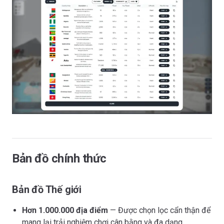
Bản đồ chính thức
Bản đồ Thế giới
Hơn 1.000.000 địa điểm
— Được chọn lọc cẩn thận để
mang lại trải nghiệm chơi cân bằng và đa dạng