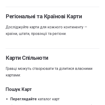
Регіональні та Країнові Карти
Досліджуйте карти для кожного континенту —
країни, штати, провінції та регіони.
Карти Спільноти
Гравці можуть створювати та ділитися власними
картами:
Пошук Карт
Переглядайте
каталог карт