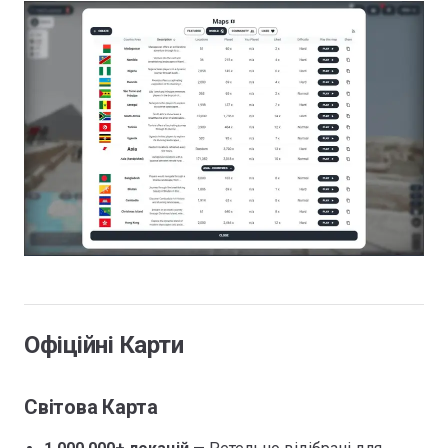
Офіційні Карти
Світова Карта