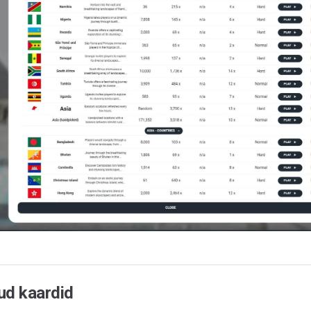
ud kaardid