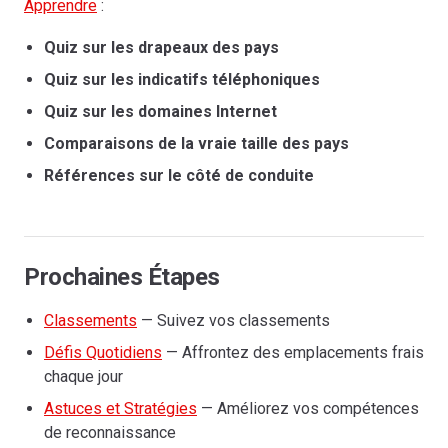
Apprendre
:
Quiz sur les drapeaux des pays
Quiz sur les indicatifs téléphoniques
Quiz sur les domaines Internet
Comparaisons de la vraie taille des pays
Références sur le côté de conduite
Prochaines Étapes
Classements
— Suivez vos classements
Défis Quotidiens
— Affrontez des emplacements frais
chaque jour
Astuces et Stratégies
— Améliorez vos compétences
de reconnaissance