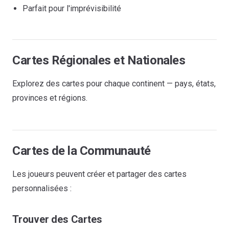
Parfait pour l'imprévisibilité
Cartes Régionales et Nationales
Explorez des cartes pour chaque continent — pays, états,
provinces et régions.
Cartes de la Communauté
Les joueurs peuvent créer et partager des cartes
personnalisées :
Trouver des Cartes