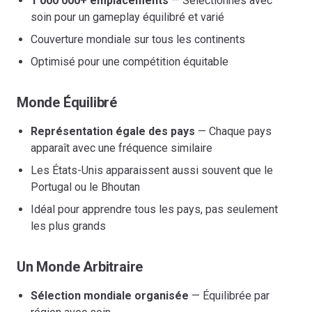
1 000 000+ emplacements
— Sélectionnés avec
soin pour un gameplay équilibré et varié
Couverture mondiale sur tous les continents
Optimisé pour une compétition équitable
Monde Équilibré
Représentation égale des pays
— Chaque pays
apparaît avec une fréquence similaire
Les États-Unis apparaissent aussi souvent que le
Portugal ou le Bhoutan
Idéal pour apprendre tous les pays, pas seulement
les plus grands
Un Monde Arbitraire
Sélection mondiale organisée
— Équilibrée par