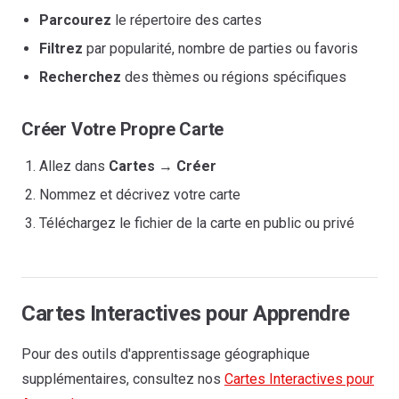
Parcourez
le répertoire des cartes
Filtrez
par popularité, nombre de parties ou favoris
Recherchez
des thèmes ou régions spécifiques
Créer Votre Propre Carte
Allez dans
Cartes
→
Créer
Nommez et décrivez votre carte
Téléchargez le fichier de la carte en public ou privé
Cartes Interactives pour Apprendre
Pour des outils d'apprentissage géographique
supplémentaires, consultez nos
Cartes Interactives pour