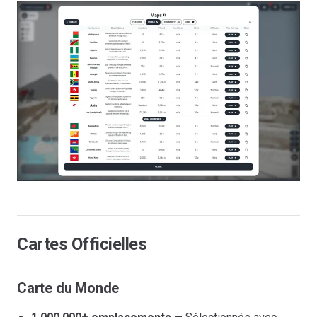
Cartes Officielles
Carte du Monde