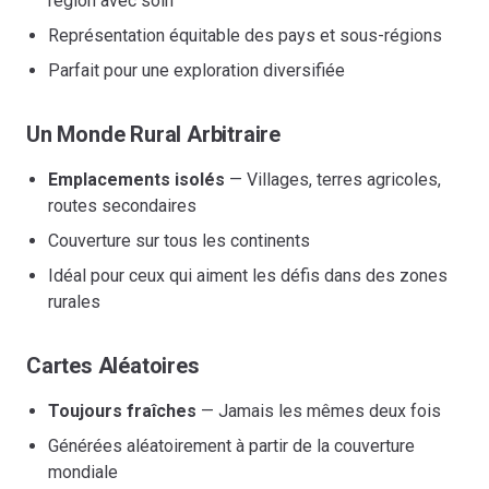
région avec soin
Représentation équitable des pays et sous-régions
Parfait pour une exploration diversifiée
Un Monde Rural Arbitraire
Emplacements isolés
— Villages, terres agricoles,
routes secondaires
Couverture sur tous les continents
Idéal pour ceux qui aiment les défis dans des zones
rurales
Cartes Aléatoires
Toujours fraîches
— Jamais les mêmes deux fois
Générées aléatoirement à partir de la couverture
mondiale