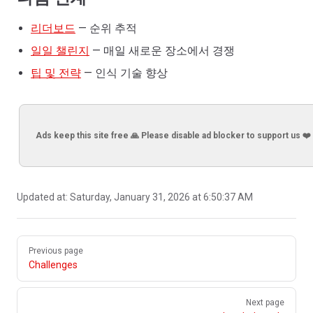
리더보드
— 순위 추적
일일 챌린지
— 매일 새로운 장소에서 경쟁
팁 및 전략
— 인식 기술 향상
Ads keep this site free 🙏 Please disable ad blocker to support us ❤️
Updated at:
Saturday, January 31, 2026 at 6:50:37 AM
Pager
Previous page
Challenges
Next page