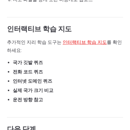
인터랙티브 학습 지도
추가적인 지리 학습 도구는
인터랙티브 학습 지도
를 확인
하세요:
국가 깃발 퀴즈
전화 코드 퀴즈
인터넷 도메인 퀴즈
실제 국가 크기 비교
운전 방향 참고
다음 단계