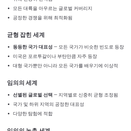
모든 대륙을 아우르는 글로벌 커버리지
공정한 경쟁을 위해 최적화됨
균형 잡힌 세계
동등한 국가 대표성
— 모든 국가가 비슷한 빈도로 등장
미국은 포르투갈이나 부탄만큼 자주 등장
대형 국가뿐만 아니라 모든 국가를 배우기에 이상적
임의의 세계
선별된 글로벌 선택
— 지역별로 신중히 균형 조정됨
국가 및 하위 지역의 공정한 대표성
다양한 탐험에 적합
임의의 농촌 세계