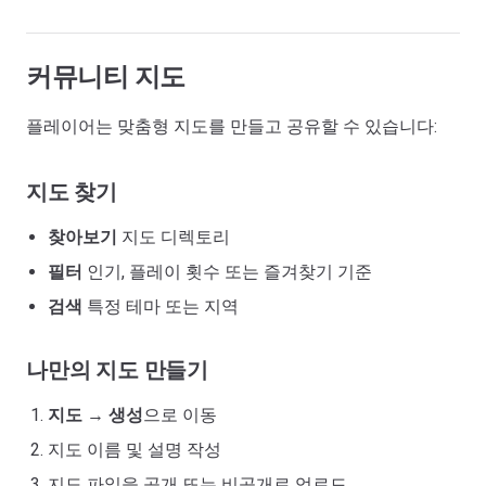
커뮤니티 지도
플레이어는 맞춤형 지도를 만들고 공유할 수 있습니다:
지도 찾기
찾아보기
지도 디렉토리
필터
인기, 플레이 횟수 또는 즐겨찾기 기준
검색
특정 테마 또는 지역
나만의 지도 만들기
지도
→
생성
으로 이동
지도 이름 및 설명 작성
지도 파일을 공개 또는 비공개로 업로드