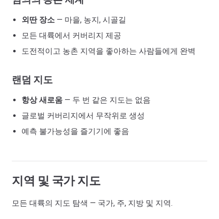
외딴 장소
— 마을, 농지, 시골길
모든 대륙에서 커버리지 제공
도전적이고 농촌 지역을 좋아하는 사람들에게 완벽
랜덤 지도
항상 새로움
— 두 번 같은 지도는 없음
글로벌 커버리지에서 무작위로 생성
예측 불가능성을 즐기기에 좋음
지역 및 국가 지도
모든 대륙의 지도 탐색 — 국가, 주, 지방 및 지역.