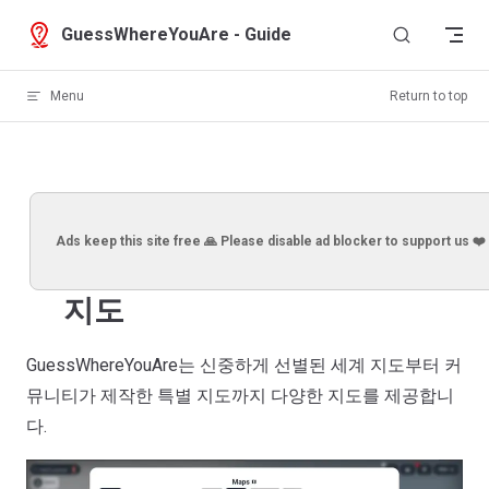
Skip to content
GuessWhereYouAre - Guide
Menu
Return to top
Ads keep this site free 🙏 Please disable ad blocker to support us ❤️
지도
GuessWhereYouAre는 신중하게 선별된 세계 지도부터 커
뮤니티가 제작한 특별 지도까지 다양한 지도를 제공합니
다.