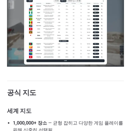
공식 지도
세계 지도
1,000,000+ 장소
— 균형 잡히고 다양한 게임 플레이를
위해 신중히 선택됨