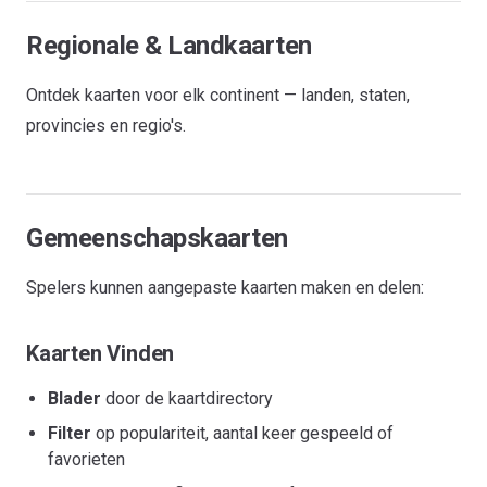
Regionale & Landkaarten
Ontdek kaarten voor elk continent — landen, staten,
provincies en regio's.
Gemeenschapskaarten
Spelers kunnen aangepaste kaarten maken en delen:
Kaarten Vinden
Blader
door de kaartdirectory
Filter
op populariteit, aantal keer gespeeld of
favorieten