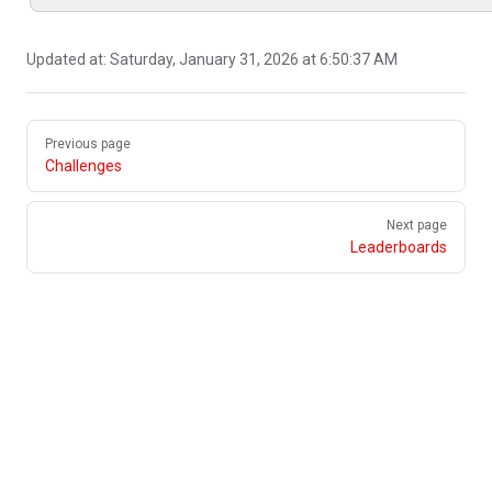
Updated at:
Saturday, January 31, 2026 at 6:50:37 AM
Pager
Previous page
Challenges
Next page
Leaderboards