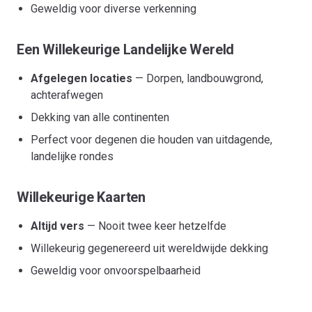
Geweldig voor diverse verkenning
Een Willekeurige Landelijke Wereld
Afgelegen locaties
— Dorpen, landbouwgrond,
achterafwegen
Dekking van alle continenten
Perfect voor degenen die houden van uitdagende,
landelijke rondes
Willekeurige Kaarten
Altijd vers
— Nooit twee keer hetzelfde
Willekeurig gegenereerd uit wereldwijde dekking
Geweldig voor onvoorspelbaarheid