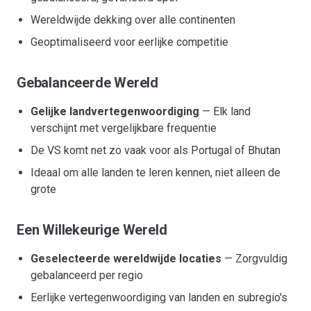
Wereldwijde dekking over alle continenten
Geoptimaliseerd voor eerlijke competitie
Gebalanceerde Wereld
Gelijke landvertegenwoordiging
— Elk land
verschijnt met vergelijkbare frequentie
De VS komt net zo vaak voor als Portugal of Bhutan
Ideaal om alle landen te leren kennen, niet alleen de
grote
Een Willekeurige Wereld
Geselecteerde wereldwijde locaties
— Zorgvuldig
gebalanceerd per regio
Eerlijke vertegenwoordiging van landen en subregio's