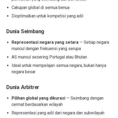
Cakupan global di semua benua
Dioptimalkan untuk kompetisi yang adil
Dunia Seimbang
Representasi negara yang setara
— Setiap negara
muncul dengan frekuensi yang serupa
AS muncul sesering Portugal atau Bhutan
Ideal untuk mempelajari semua negara, bukan hanya
negara besar
Dunia Arbitrer
Pilihan global yang dikurasi
— Seimbang dengan
cermat berdasarkan wilayah
Representasi yang adil dari negara dan subwilayah