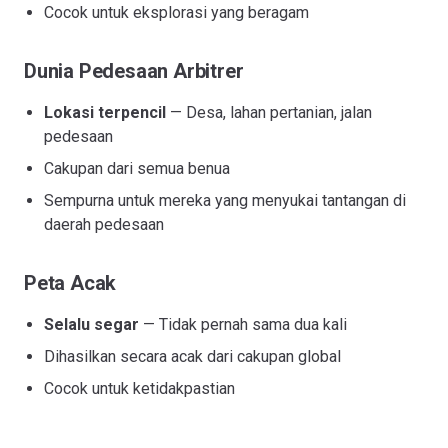
Cocok untuk eksplorasi yang beragam
Dunia Pedesaan Arbitrer
Lokasi terpencil
— Desa, lahan pertanian, jalan
pedesaan
Cakupan dari semua benua
Sempurna untuk mereka yang menyukai tantangan di
daerah pedesaan
Peta Acak
Selalu segar
— Tidak pernah sama dua kali
Dihasilkan secara acak dari cakupan global
Cocok untuk ketidakpastian