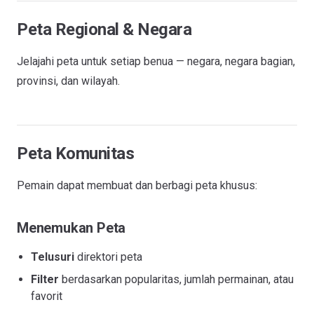
Peta Regional & Negara
Jelajahi peta untuk setiap benua — negara, negara bagian,
provinsi, dan wilayah.
Peta Komunitas
Pemain dapat membuat dan berbagi peta khusus:
Menemukan Peta
Telusuri
direktori peta
Filter
berdasarkan popularitas, jumlah permainan, atau
favorit