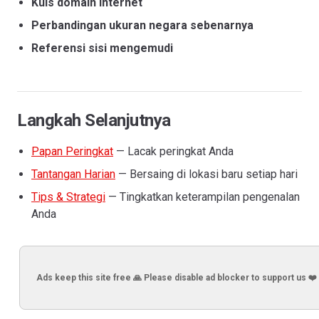
Kuis domain internet
Perbandingan ukuran negara sebenarnya
Referensi sisi mengemudi
Langkah Selanjutnya
Papan Peringkat
— Lacak peringkat Anda
Tantangan Harian
— Bersaing di lokasi baru setiap hari
Tips & Strategi
— Tingkatkan keterampilan pengenalan
Anda
Ads keep this site free 🙏 Please disable ad blocker to support us ❤️