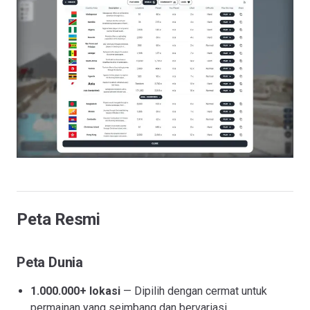
Peta Resmi
Peta Dunia
1.000.000+ lokasi
— Dipilih dengan cermat untuk
permainan yang seimbang dan bervariasi