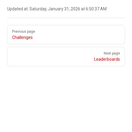
Updated at:
Saturday, January 31, 2026 at 6:50:37 AM
Pager
Previous page
Challenges
Next page
Leaderboards