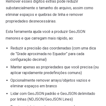
Remover esses dígitos extras pode reduzir
substancialmente o tamanho do arquivo, assim como
eliminar espaços e quebras de linha e remover
propriedades desnecessárias.
Esta ferramenta ajuda você a produzir GeoJSON
menores e que carregam mais rápido, ao:
Reduzir a precisão das coordenadas (com uma dica
de “Grade aproximada no Equador” para cada
configuração decimal)
Manter apenas as propriedades que você precisa (ou
aplicar rapidamente predefinições comuns)
Opcionalmente remover arrays/objetos vazios e
eliminar espaços em branco
Lidar com GeoJSON padrão e GeoJSON delimitado
por linhas (NDJSON/GeoJSON Lines)