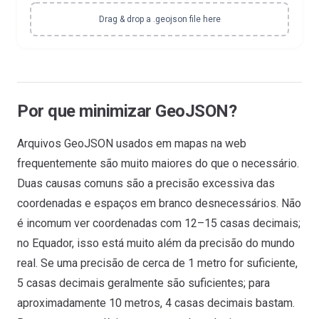
Drag & drop a .geojson file here
Por que minimizar GeoJSON?
Arquivos GeoJSON usados em mapas na web
frequentemente são muito maiores do que o necessário.
Duas causas comuns são a precisão excessiva das
coordenadas e espaços em branco desnecessários. Não
é incomum ver coordenadas com 12–15 casas decimais;
no Equador, isso está muito além da precisão do mundo
real. Se uma precisão de cerca de 1 metro for suficiente,
5 casas decimais geralmente são suficientes; para
aproximadamente 10 metros, 4 casas decimais bastam.