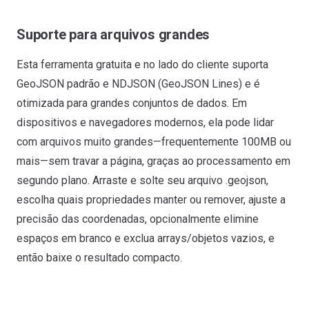
Suporte para arquivos grandes
Esta ferramenta gratuita e no lado do cliente suporta
GeoJSON padrão e NDJSON (GeoJSON Lines) e é
otimizada para grandes conjuntos de dados. Em
dispositivos e navegadores modernos, ela pode lidar
com arquivos muito grandes—frequentemente 100MB ou
mais—sem travar a página, graças ao processamento em
segundo plano. Arraste e solte seu arquivo .geojson,
escolha quais propriedades manter ou remover, ajuste a
precisão das coordenadas, opcionalmente elimine
espaços em branco e exclua arrays/objetos vazios, e
então baixe o resultado compacto.