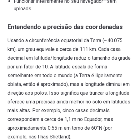
Funcionar inteiramente no seu navegador—sem
uploads
Entendendo a precisão das coordenadas
Usando a circunferência equatorial da Terra (~40.075
km), um grau equivale a cerca de 111 km. Cada casa
decimal em latitude/longitude reduz o tamanho da grade
por um fator de 10. A latitude escala de forma
semelhante em todo o mundo (a Terra é ligeiramente
oblata, então é aproximado), mas a longitude diminui em
direção aos polos. Isso significa que truncar a longitude
oferece uma precisão ainda melhor no solo em latitudes
mais altas. Por exemplo, cinco casas decimais
correspondem a cerca de 1,1 m no Equador, mas
aproximadamente 0,55 m em torno de 60°N (por
exemplo, nas Ilhas Shetland).