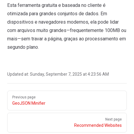
Esta ferramenta gratuita e baseada no cliente é
otimizada para grandes conjuntos de dados. Em
dispositivos e navegadores modernos, ela pode lidar
com arquivos muito grandes—frequentemente 100MB ou
mais—sem travar a página, graças ao processamento em
segundo plano.
Updated at:
Sunday, September 7, 2025 at 4:23:56 AM
Pager
Previous page
GeoJSON Minifier
Next page
Recommended Websites