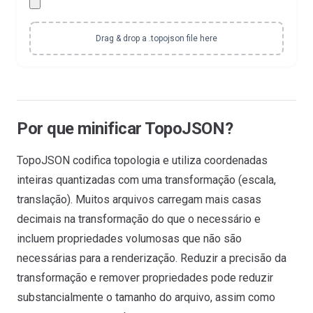
Drag & drop a .topojson file here
Por que minificar TopoJSON?
TopoJSON codifica topologia e utiliza coordenadas
inteiras quantizadas com uma transformação (escala,
translação). Muitos arquivos carregam mais casas
decimais na transformação do que o necessário e
incluem propriedades volumosas que não são
necessárias para a renderização. Reduzir a precisão da
transformação e remover propriedades pode reduzir
substancialmente o tamanho do arquivo, assim como