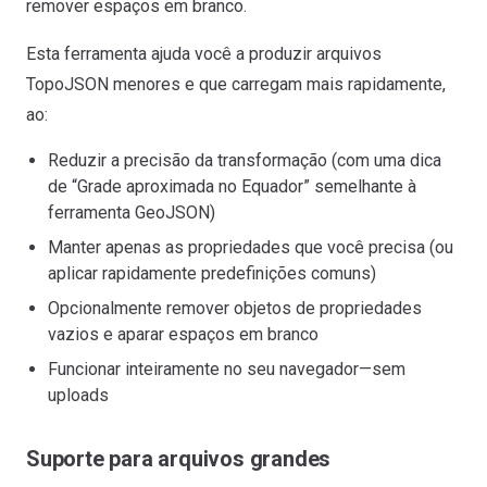
remover espaços em branco.
Esta ferramenta ajuda você a produzir arquivos
TopoJSON menores e que carregam mais rapidamente,
ao:
Reduzir a precisão da transformação (com uma dica
de “Grade aproximada no Equador” semelhante à
ferramenta GeoJSON)
Manter apenas as propriedades que você precisa (ou
aplicar rapidamente predefinições comuns)
Opcionalmente remover objetos de propriedades
vazios e aparar espaços em branco
Funcionar inteiramente no seu navegador—sem
uploads
Suporte para arquivos grandes