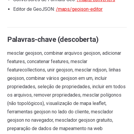
Editor de GeoJSON:
/maps/geojson-editor
Palavras-chave (descoberta)
mesclar geojson, combinar arquivos geojson, adicionar
features, concatenar features, mesclar
featurecollections, unir geojson, mesclar ndjson, linhas
geojson, combinar vários geojson em um, incluir
propriedades, seleção de propriedades, incluir em todos
os arquivos, remover propriedades, mesclar polígonos
(não topológicos), visualização de mapa leaflet,
ferramentas geojson no lado do cliente, mesclador
geojson no navegador, mesclador geojson gratuito,
preparação de dados de mapeamento na web