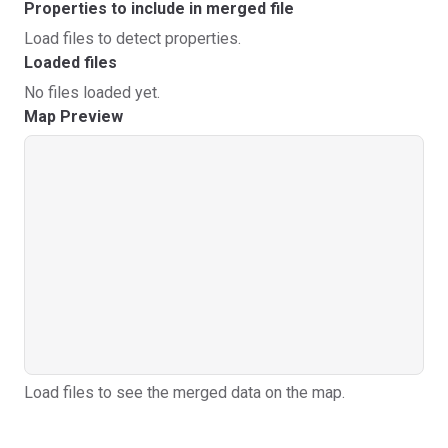
Properties to include in merged file
Load files to detect properties.
Loaded files
No files loaded yet.
Map Preview
Load files to see the merged data on the map.