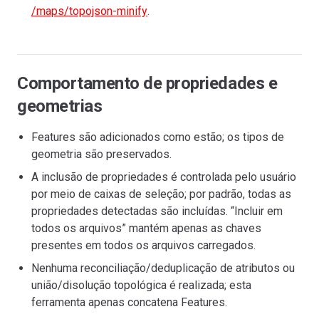
/maps/topojson-minify
.
Comportamento de propriedades e
geometrias
Features são adicionados como estão; os tipos de
geometria são preservados.
A inclusão de propriedades é controlada pelo usuário
por meio de caixas de seleção; por padrão, todas as
propriedades detectadas são incluídas. “Incluir em
todos os arquivos” mantém apenas as chaves
presentes em todos os arquivos carregados.
Nenhuma reconciliação/deduplicação de atributos ou
união/disolução topológica é realizada; esta
ferramenta apenas concatena Features.