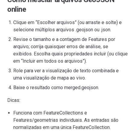
online
Clique em “Escolher arquivos” (ou arraste e solte) e
selecione múltiplos arquivos .geojson ou .json.
Revise o tamanho e a contagem de Features por
arquivo; corrija quaisquer erros de análise, se
exibidos. Escolha quais propriedades incluir (ou clique
em “Incluir em todos os arquivos”).
Role para ver a visualização de texto combinada e
uma visualização de mapa ao vivo.
Baixe o resultado como merged.geojson.
Dicas:
Funciona com FeatureCollections e
Features/geometrias individuais. As entradas são
normalizadas em uma única FeatureCollection.