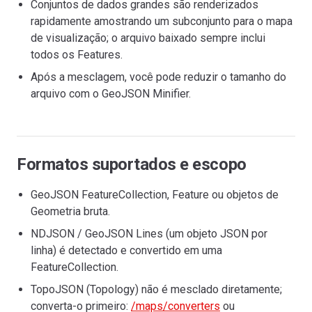
Conjuntos de dados grandes são renderizados
rapidamente amostrando um subconjunto para o mapa
de visualização; o arquivo baixado sempre inclui
todos os Features.
Após a mesclagem, você pode reduzir o tamanho do
arquivo com o GeoJSON Minifier.
Formatos suportados e escopo
GeoJSON FeatureCollection, Feature ou objetos de
Geometria bruta.
NDJSON / GeoJSON Lines (um objeto JSON por
linha) é detectado e convertido em uma
FeatureCollection.
TopoJSON (Topology) não é mesclado diretamente;
converta-o primeiro:
/maps/converters
ou