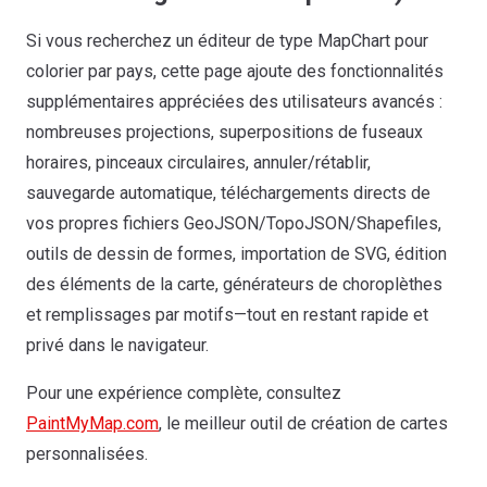
Si vous recherchez un éditeur de type MapChart pour
colorier par pays, cette page ajoute des fonctionnalités
supplémentaires appréciées des utilisateurs avancés :
nombreuses projections, superpositions de fuseaux
horaires, pinceaux circulaires, annuler/rétablir,
sauvegarde automatique, téléchargements directs de
vos propres fichiers GeoJSON/TopoJSON/Shapefiles,
outils de dessin de formes, importation de SVG, édition
des éléments de la carte, générateurs de choroplèthes
et remplissages par motifs—tout en restant rapide et
privé dans le navigateur.
Pour une expérience complète, consultez
PaintMyMap.com
, le meilleur outil de création de cartes
personnalisées.