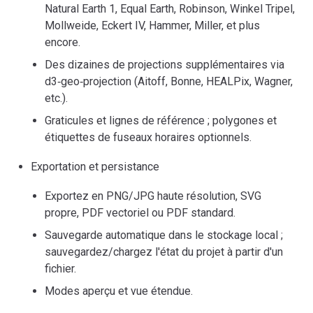
Natural Earth 1, Equal Earth, Robinson, Winkel Tripel,
Mollweide, Eckert IV, Hammer, Miller, et plus
encore.
Des dizaines de projections supplémentaires via
d3‑geo‑projection (Aitoff, Bonne, HEALPix, Wagner,
etc.).
Graticules et lignes de référence ; polygones et
étiquettes de fuseaux horaires optionnels.
Exportation et persistance
Exportez en PNG/JPG haute résolution, SVG
propre, PDF vectoriel ou PDF standard.
Sauvegarde automatique dans le stockage local ;
sauvegardez/chargez l'état du projet à partir d'un
fichier.
Modes aperçu et vue étendue.