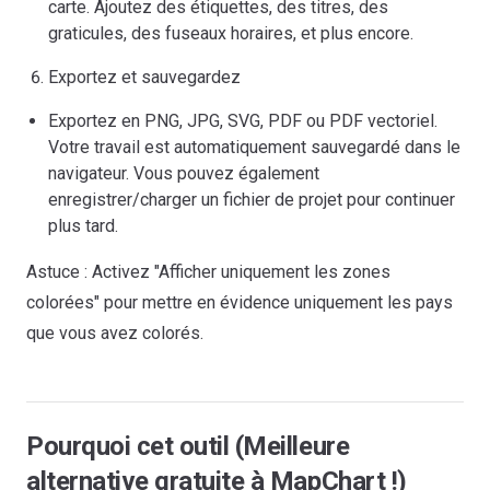
carte. Ajoutez des étiquettes, des titres, des
graticules, des fuseaux horaires, et plus encore.
Exportez et sauvegardez
Exportez en PNG, JPG, SVG, PDF ou PDF vectoriel.
Votre travail est automatiquement sauvegardé dans le
navigateur. Vous pouvez également
enregistrer/charger un fichier de projet pour continuer
plus tard.
Astuce : Activez "Afficher uniquement les zones
colorées" pour mettre en évidence uniquement les pays
que vous avez colorés.
Pourquoi cet outil (Meilleure
alternative gratuite à MapChart !)