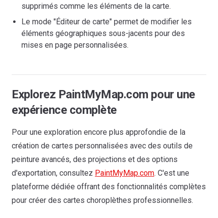
supprimés comme les éléments de la carte.
Le mode "Éditeur de carte" permet de modifier les
éléments géographiques sous-jacents pour des
mises en page personnalisées.
Explorez PaintMyMap.com pour une
expérience complète
Pour une exploration encore plus approfondie de la
création de cartes personnalisées avec des outils de
peinture avancés, des projections et des options
d'exportation, consultez
PaintMyMap.com
. C'est une
plateforme dédiée offrant des fonctionnalités complètes
pour créer des cartes choroplèthes professionnelles.