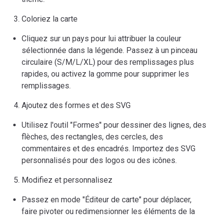
Coloriez la carte
Cliquez sur un pays pour lui attribuer la couleur
sélectionnée dans la légende. Passez à un pinceau
circulaire (S/M/L/XL) pour des remplissages plus
rapides, ou activez la gomme pour supprimer les
remplissages.
Ajoutez des formes et des SVG
Utilisez l'outil "Formes" pour dessiner des lignes, des
flèches, des rectangles, des cercles, des
commentaires et des encadrés. Importez des SVG
personnalisés pour des logos ou des icônes.
Modifiez et personnalisez
Passez en mode "Éditeur de carte" pour déplacer,
faire pivoter ou redimensionner les éléments de la