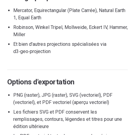
Mercator, Equirectangular (Plate Carrée), Natural Earth
1, Equal Earth
Robinson, Winkel Tripel, Mollweide, Eckert IV, Hammer,
Miller
Et bien d'autres projections spécialisées via
d3‑geo‑projection
Options d'exportation
PNG (raster), JPG (raster), SVG (vectoriel), PDF
(vectoriel), et PDF vectoriel (aperçu vectoriel)
Les fichiers SVG et PDF conservent les
remplissages, contours, légendes et titres pour une
édition ultérieure