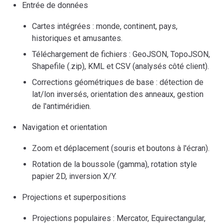
Entrée de données
Cartes intégrées : monde, continent, pays,
historiques et amusantes.
Téléchargement de fichiers : GeoJSON, TopoJSON,
Shapefile (.zip), KML et CSV (analysés côté client).
Corrections géométriques de base : détection de
lat/lon inversés, orientation des anneaux, gestion
de l'antiméridien.
Navigation et orientation
Zoom et déplacement (souris et boutons à l'écran).
Rotation de la boussole (gamma), rotation style
papier 2D, inversion X/Y.
Projections et superpositions
Projections populaires : Mercator, Equirectangular,