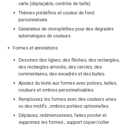
carte (déplaçable, contrôle de taille).
Thèmes prédéfinis et couleur de fond
personnalisée.
Générateur de choroplèthes pour des dégradés
automatiques de couleurs.
Formes et annotations
Dessinez des lignes, des flèches, des rectangles,
des rectangles arrondis, des cercles, des
commentaires, des encadrés et des bulles.
Ajoutez du texte aux formes avec polices, tailles,
couleurs et ombres personnalisables.
Remplissez les formes avec des couleurs unies
ou des motifs ; ombres portées optionnelles.
Déplacez, redimensionnez, faites pivoter et
supprimez les formes ; support copier/coller.