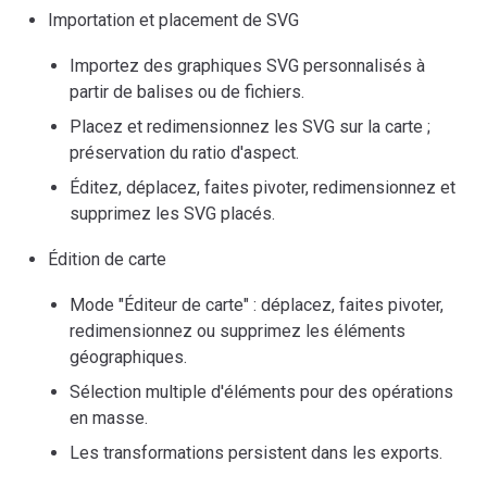
Importation et placement de SVG
Importez des graphiques SVG personnalisés à
partir de balises ou de fichiers.
Placez et redimensionnez les SVG sur la carte ;
préservation du ratio d'aspect.
Éditez, déplacez, faites pivoter, redimensionnez et
supprimez les SVG placés.
Édition de carte
Mode "Éditeur de carte" : déplacez, faites pivoter,
redimensionnez ou supprimez les éléments
géographiques.
Sélection multiple d'éléments pour des opérations
en masse.
Les transformations persistent dans les exports.