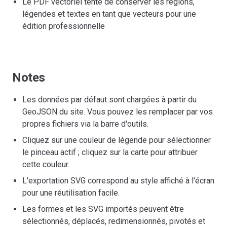
Le PDF vectoriel tente de conserver les régions,
légendes et textes en tant que vecteurs pour une
édition professionnelle
Notes
Les données par défaut sont chargées à partir du
GeoJSON du site. Vous pouvez les remplacer par vos
propres fichiers via la barre d'outils.
Cliquez sur une couleur de légende pour sélectionner
le pinceau actif ; cliquez sur la carte pour attribuer
cette couleur.
L'exportation SVG correspond au style affiché à l'écran
pour une réutilisation facile.
Les formes et les SVG importés peuvent être
sélectionnés, déplacés, redimensionnés, pivotés et