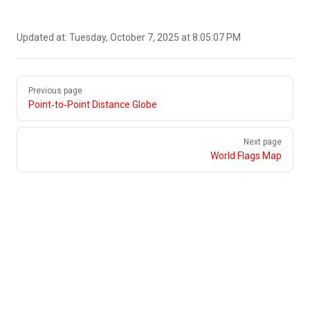
Updated at:
Tuesday, October 7, 2025 at 8:05:07 PM
Pager
Previous page
Point‑to‑Point Distance Globe
Next page
World Flags Map