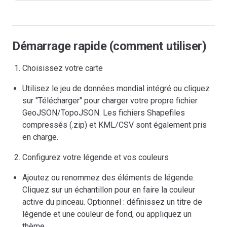
Démarrage rapide (comment utiliser)
Choisissez votre carte
Utilisez le jeu de données mondial intégré ou cliquez
sur "Télécharger" pour charger votre propre fichier
GeoJSON/TopoJSON. Les fichiers Shapefiles
compressés (.zip) et KML/CSV sont également pris
en charge.
Configurez votre légende et vos couleurs
Ajoutez ou renommez des éléments de légende.
Cliquez sur un échantillon pour en faire la couleur
active du pinceau. Optionnel : définissez un titre de
légende et une couleur de fond, ou appliquez un
thème.