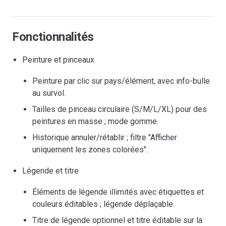
Fonctionnalités
Peinture et pinceaux
Peinture par clic sur pays/élément, avec info-bulle
au survol.
Tailles de pinceau circulaire (S/M/L/XL) pour des
peintures en masse ; mode gomme.
Historique annuler/rétablir ; filtre "Afficher
uniquement les zones colorées".
Légende et titre
Éléments de légende illimités avec étiquettes et
couleurs éditables ; légende déplaçable.
Titre de légende optionnel et titre éditable sur la