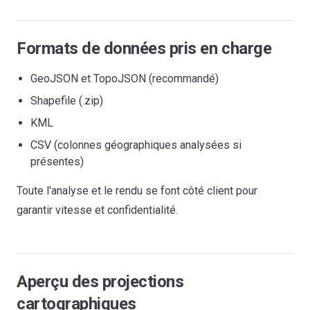
Formats de données pris en charge
GeoJSON et TopoJSON (recommandé)
Shapefile (.zip)
KML
CSV (colonnes géographiques analysées si
présentes)
Toute l'analyse et le rendu se font côté client pour
garantir vitesse et confidentialité.
Aperçu des projections
cartographiques