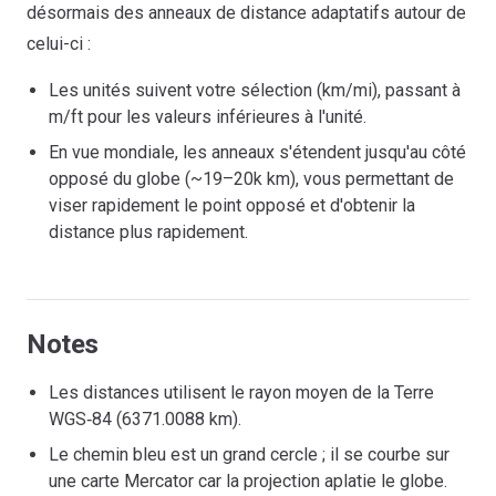
désormais des anneaux de distance adaptatifs autour de
celui-ci :
Les unités suivent votre sélection (km/mi), passant à
m/ft pour les valeurs inférieures à l'unité.
En vue mondiale, les anneaux s'étendent jusqu'au côté
opposé du globe (~19–20k km), vous permettant de
viser rapidement le point opposé et d'obtenir la
distance plus rapidement.
Notes
Les distances utilisent le rayon moyen de la Terre
WGS‑84 (6371.0088 km).
Le chemin bleu est un grand cercle ; il se courbe sur
une carte Mercator car la projection aplatie le globe.