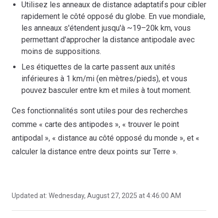
Utilisez les anneaux de distance adaptatifs pour cibler
rapidement le côté opposé du globe. En vue mondiale,
les anneaux s'étendent jusqu'à ~19–20k km, vous
permettant d'approcher la distance antipodale avec
moins de suppositions.
Les étiquettes de la carte passent aux unités
inférieures à 1 km/mi (en mètres/pieds), et vous
pouvez basculer entre km et miles à tout moment.
Ces fonctionnalités sont utiles pour des recherches
comme « carte des antipodes », « trouver le point
antipodal », « distance au côté opposé du monde », et «
calculer la distance entre deux points sur Terre ».
Updated at:
Wednesday, August 27, 2025 at 4:46:00 AM