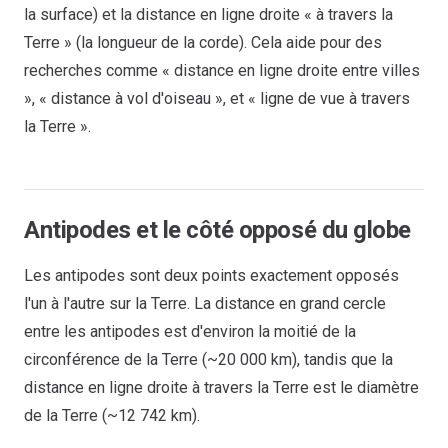
la surface) et la distance en ligne droite « à travers la
Terre » (la longueur de la corde). Cela aide pour des
recherches comme « distance en ligne droite entre villes
», « distance à vol d'oiseau », et « ligne de vue à travers
la Terre ».
Antipodes et le côté opposé du globe
Les antipodes sont deux points exactement opposés
l'un à l'autre sur la Terre. La distance en grand cercle
entre les antipodes est d'environ la moitié de la
circonférence de la Terre (~20 000 km), tandis que la
distance en ligne droite à travers la Terre est le diamètre
de la Terre (~12 742 km).