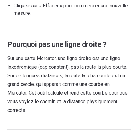
Cliquez sur « Effacer » pour commencer une nouvelle
mesure.
Pourquoi pas une ligne droite ?
Sur une carte Mercator, une ligne droite est une ligne
loxodromique (cap constant), pas la route la plus courte.
Sur de longues distances, la route la plus courte est un
grand cercle, qui apparaît comme une courbe en
Mercator. Cet outil calcule et rend cette courbe pour que
vous voyiez le chemin et la distance physiquement
corrects.