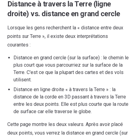
Distance à travers la Terre (ligne
droite) vs. distance en grand cercle
Lorsque les gens recherchent la « distance entre deux
points sur Terre », il existe deux interprétations
courantes :
Distance en grand cercle (sur la surface) : le chemin le
plus court que vous parcourriez sur la surface de la
Terre. C'est ce que la plupart des cartes et des vols
utilisent.
Distance en ligne droite « à travers la Terre » : la
distance de la corde en 3D passant à travers la Terre
entre les deux points. Elle est plus courte que la route
de surface car elle traverse le globe.
Cette page montre les deux valeurs. Après avoir placé
deux points, vous verrez la distance en grand cercle (sur