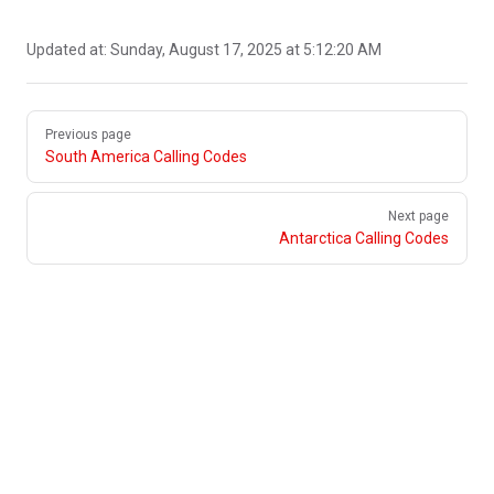
Updated at:
Sunday, August 17, 2025 at 5:12:20 AM
Pager
Previous page
South America Calling Codes
Next page
Antarctica Calling Codes