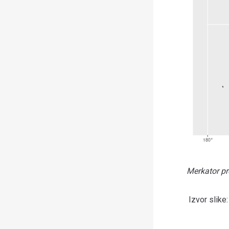
Merkator pr
Izvor slike