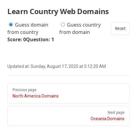
Learn Country Web Domains
Guess domain
Guess country
Reset
from country
from domain
Score: 0
Question: 1
Updated at:
Sunday, August 17, 2025 at 5:12:20 AM
Pager
Previous page
North America Domains
Next page
Oceania Domains