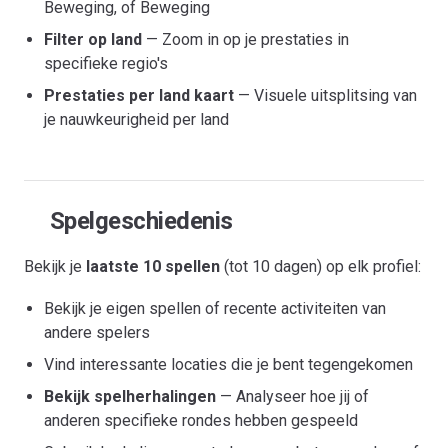
Beweging, of Beweging
Filter op land
— Zoom in op je prestaties in
specifieke regio's
Prestaties per land kaart
— Visuele uitsplitsing van
je nauwkeurigheid per land
Spelgeschiedenis
Bekijk je
laatste 10 spellen
(tot 10 dagen) op elk profiel:
Bekijk je eigen spellen of recente activiteiten van
andere spelers
Vind interessante locaties die je bent tegengekomen
Bekijk spelherhalingen
— Analyseer hoe jij of
anderen specifieke rondes hebben gespeeld