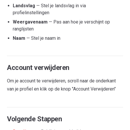
Landsvlag
— Stel je landsvlag in via
profielinstellingen
Weergavenaam
— Pas aan hoe je verschijnt op
ranglijsten
Naam
— Stel je naam in
Account verwijderen
Om je account te verwijderen, scroll naar de onderkant
van je profiel en klik op de knop "Account Verwijderen"
Volgende Stappen