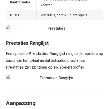
Kaartcreatie
kaarten
Duels
Win duels, bereik Elo-drempels
Prestaties Ranglijst
Een speciale
Prestaties Ranglijst
rangschikt spelers op
basis van het totaal aantal behaalde prestaties.
Prestaties zijn zichtbaar op elk spelersprofiel.
Aanpassing