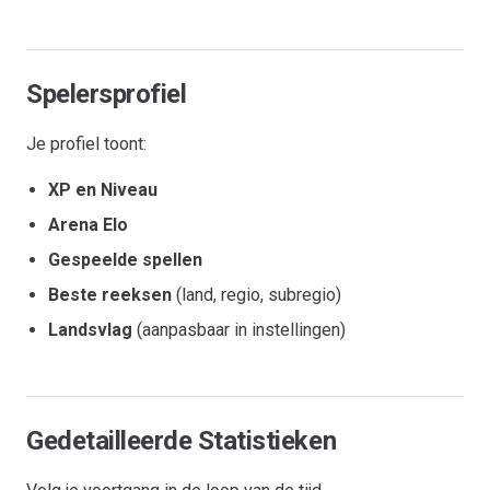
Spelersprofiel
Je profiel toont:
XP en Niveau
Arena Elo
Gespeelde spellen
Beste reeksen
(land, regio, subregio)
Landsvlag
(aanpasbaar in instellingen)
Gedetailleerde Statistieken