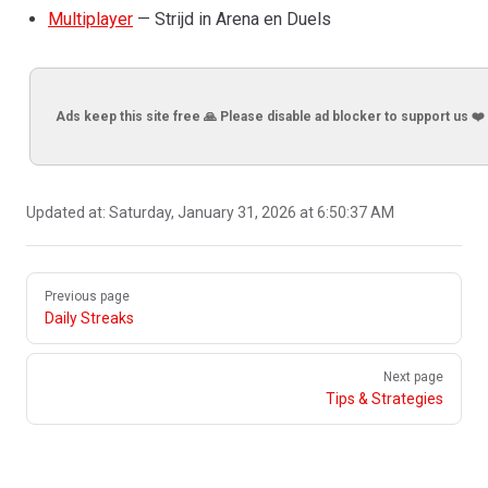
Multiplayer
— Strijd in Arena en Duels
Ads keep this site free 🙏 Please disable ad blocker to support us ❤️
Updated at:
Saturday, January 31, 2026 at 6:50:37 AM
Pager
Previous page
Daily Streaks
Next page
Tips & Strategies