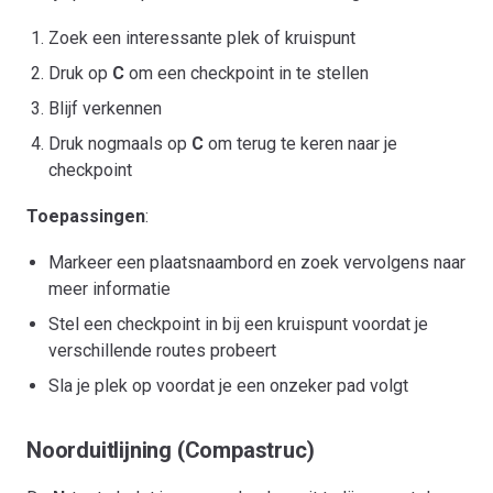
Zoek een interessante plek of kruispunt
Druk op
C
om een checkpoint in te stellen
Blijf verkennen
Druk nogmaals op
C
om terug te keren naar je
checkpoint
Toepassingen
:
Markeer een plaatsnaambord en zoek vervolgens naar
meer informatie
Stel een checkpoint in bij een kruispunt voordat je
verschillende routes probeert
Sla je plek op voordat je een onzeker pad volgt
Noorduitlijning (Compastruc)