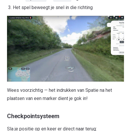
Het spel beweegt je snel in die richting
Wees voorzichtig — het indrukken van Spatie na het
plaatsen van een marker dient je gok in!
Checkpointsysteem
Sla je positie op en keer er direct naar terug: