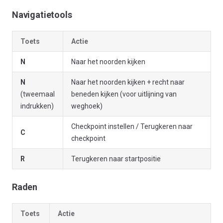
Navigatietools
Toets
Actie
N
Naar het noorden kijken
N
Naar het noorden kijken + recht naar
(tweemaal
beneden kijken (voor uitlijning van
indrukken)
weghoek)
Checkpoint instellen / Terugkeren naar
C
checkpoint
R
Terugkeren naar startpositie
Raden
Toets
Actie