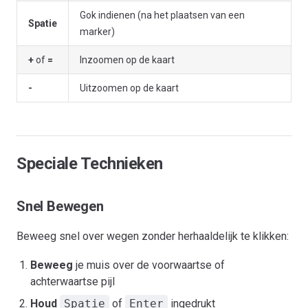
Gok indienen (na het plaatsen van een
Spatie
marker)
+
of
=
Inzoomen op de kaart
-
Uitzoomen op de kaart
Speciale Technieken
Snel Bewegen
Beweeg snel over wegen zonder herhaaldelijk te klikken:
Beweeg
je muis over de voorwaartse of
achterwaartse pijl
Houd
Spatie
of
Enter
ingedrukt