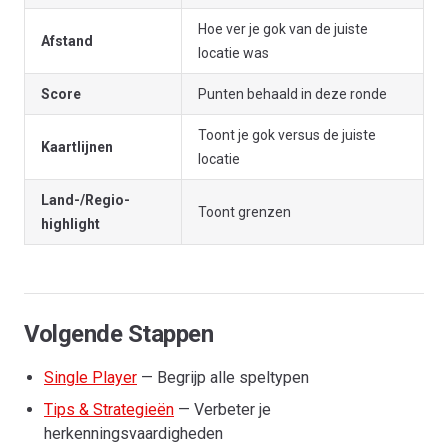
Hoe ver je gok van de juiste
Afstand
locatie was
Score
Punten behaald in deze ronde
Toont je gok versus de juiste
Kaartlijnen
locatie
Land-/Regio-
Toont grenzen
highlight
Volgende Stappen
Single Player
— Begrijp alle speltypen
Tips & Strategieën
— Verbeter je
herkenningsvaardigheden