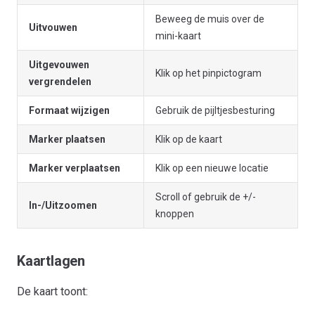
Beweeg de muis over de
Uitvouwen
mini-kaart
Uitgevouwen
Klik op het pinpictogram
vergrendelen
Formaat wijzigen
Gebruik de pijltjesbesturing
Marker plaatsen
Klik op de kaart
Marker verplaatsen
Klik op een nieuwe locatie
Scroll of gebruik de +/-
In-/Uitzoomen
knoppen
Kaartlagen
De kaart toont: