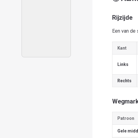
Rijzijde
Een van de s
Kant
Links
Rechts
Wegmark
Patroon
Gele midd