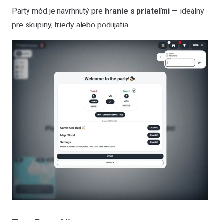
Party mód je navrhnutý pre
hranie s priateľmi
— ideálny
pre skupiny, triedy alebo podujatia.