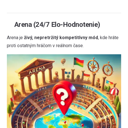
Arena (24/7 Elo-Hodnotenie)
Arena je
živý, nepretržitý kompetitívny mód
, kde hráte
proti ostatným hráčom v reálnom čase.