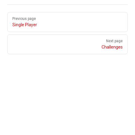
Pager
Previous page
Single Player
Next page
Challenges