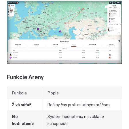
Funkcie Areny
Funkcia
Popis
Živá súťaž
Reálny čas proti ostatným hráčom
Elo
Systém hodnotenia na základe
hodnotenie
schopností