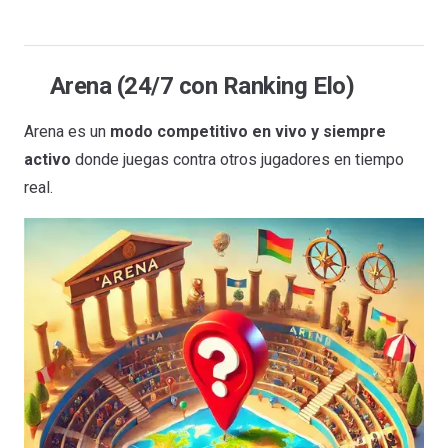
Arena (24/7 con Ranking Elo)
Arena es un
modo competitivo en vivo y siempre
activo
donde juegas contra otros jugadores en tiempo
real.