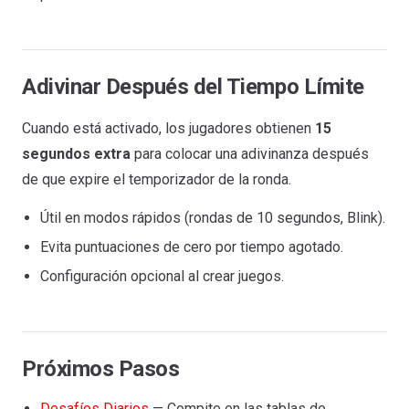
Adivinar Después del Tiempo Límite
Cuando está activado, los jugadores obtienen
15
segundos extra
para colocar una adivinanza después
de que expire el temporizador de la ronda.
Útil en modos rápidos (rondas de 10 segundos, Blink).
Evita puntuaciones de cero por tiempo agotado.
Configuración opcional al crear juegos.
Próximos Pasos
Desafíos Diarios
— Compite en las tablas de