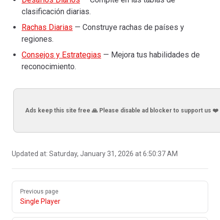
clasificación diarias.
Rachas Diarias
— Construye rachas de países y
regiones.
Consejos y Estrategias
— Mejora tus habilidades de
reconocimiento.
Ads keep this site free 🙏 Please disable ad blocker to support us ❤️
Updated at:
Saturday, January 31, 2026 at 6:50:37 AM
Pager
Previous page
Single Player