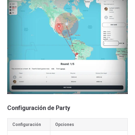
Configuración de Party
Configuración
Opciones