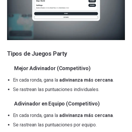
Tipos de Juegos Party
Mejor Adivinador (Competitivo)
En cada ronda, gana la
adivinanza más cercana
.
Se rastrean las puntuaciones individuales.
Adivinador en Equipo (Competitivo)
En cada ronda, gana la
adivinanza más cercana
.
Se rastrean las puntuaciones por equipo.