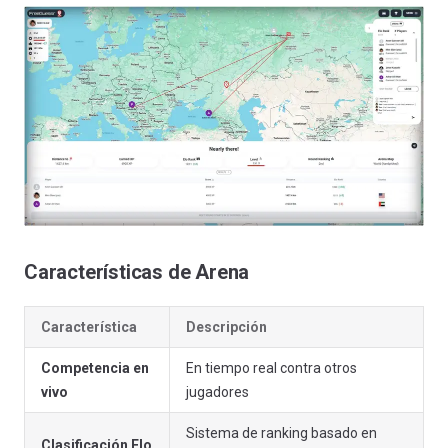
Características de Arena
Característica
Descripción
Competencia en
En tiempo real contra otros
vivo
jugadores
Sistema de ranking basado en
Clasificación Elo