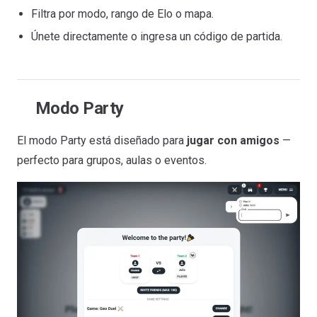
Filtra por modo, rango de Elo o mapa.
Únete directamente o ingresa un código de partida.
Modo Party
El modo Party está diseñado para
jugar con amigos
—
perfecto para grupos, aulas o eventos.