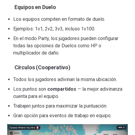
Equipos en Duelo
Los equipos compiten en formato de duelo.
Ejemplos: 1v1, 2v2, 3v3, incluso 1v100.
En el modo Party, los jugadores pueden configurar
todas las opciones de Duelos como HP o
multiplicador de daño.
Círculos (Cooperativo)
Todos los jugadores adivinan la misma ubicación.
Los puntos son
compartidos
— la mejor adivinanza
cuenta para el equipo.
Trabajen juntos para maximizar la puntuación.
Gran opción para eventos de trabajo en equipo.