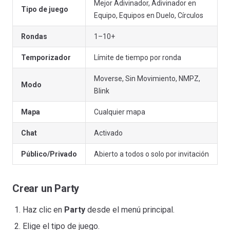
Mejor Adivinador, Adivinador en
Tipo de juego
Equipo, Equipos en Duelo, Círculos
Rondas
1–10+
Temporizador
Límite de tiempo por ronda
Moverse, Sin Movimiento, NMPZ,
Modo
Blink
Mapa
Cualquier mapa
Chat
Activado
Público/Privado
Abierto a todos o solo por invitación
Crear un Party
Haz clic en
Party
desde el menú principal.
Elige el tipo de juego.