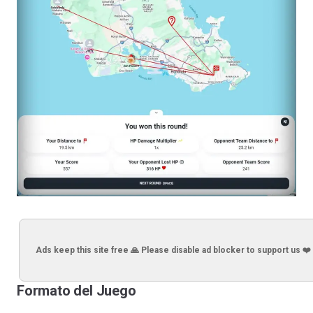
Ads keep this site free 🙏 Please disable ad blocker to support us ❤️
Formato del Juego