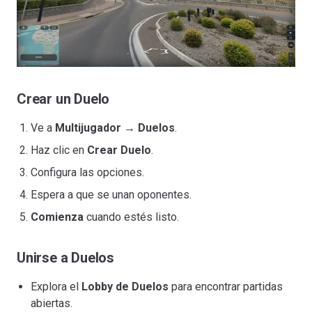
Crear un Duelo
Ve a
Multijugador
→
Duelos
.
Haz clic en
Crear Duelo
.
Configura las opciones.
Espera a que se unan oponentes.
Comienza
cuando estés listo.
Unirse a Duelos
Explora el
Lobby de Duelos
para encontrar partidas
abiertas.