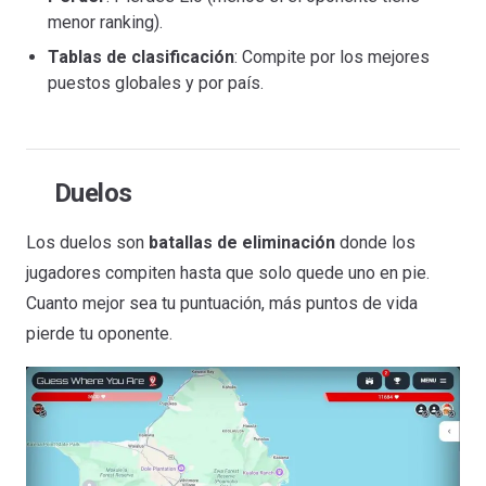
menor ranking).
Tablas de clasificación
: Compite por los mejores
puestos globales y por país.
Duelos
Los duelos son
batallas de eliminación
donde los
jugadores compiten hasta que solo quede uno en pie.
Cuanto mejor sea tu puntuación, más puntos de vida
pierde tu oponente.