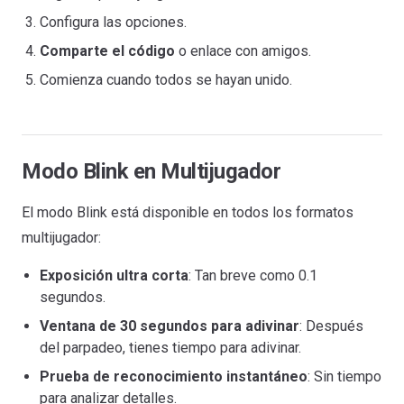
Configura las opciones.
Comparte el código
o enlace con amigos.
Comienza cuando todos se hayan unido.
Modo Blink en Multijugador
El modo Blink está disponible en todos los formatos
multijugador:
Exposición ultra corta
: Tan breve como 0.1
segundos.
Ventana de 30 segundos para adivinar
: Después
del parpadeo, tienes tiempo para adivinar.
Prueba de reconocimiento instantáneo
: Sin tiempo
para analizar detalles.