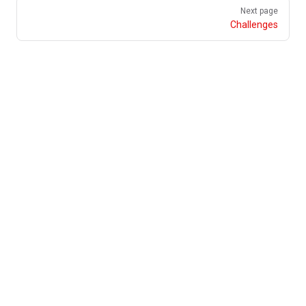
Next page
Challenges