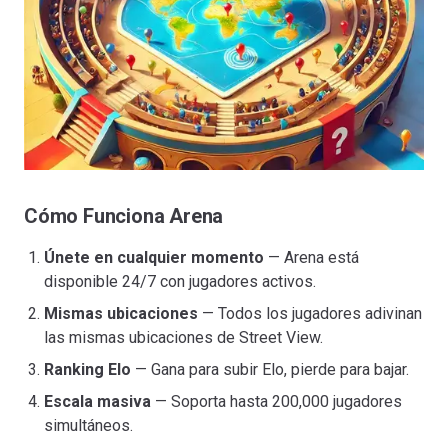
Cómo Funciona Arena
Únete en cualquier momento
— Arena está
disponible 24/7 con jugadores activos.
Mismas ubicaciones
— Todos los jugadores adivinan
las mismas ubicaciones de Street View.
Ranking Elo
— Gana para subir Elo, pierde para bajar.
Escala masiva
— Soporta hasta 200,000 jugadores
simultáneos.