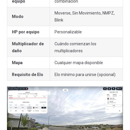
equipo
combinación
Moverse, Sin Movimiento, NMPZ,
Modo
Blink
HP por equipo
Personalizable
Multiplicador de
Cuándo comienzan los
daño
multiplicadores
Mapa
Cualquier mapa disponible
Requisito de Elo
Elo mínimo para unirse (opcional)