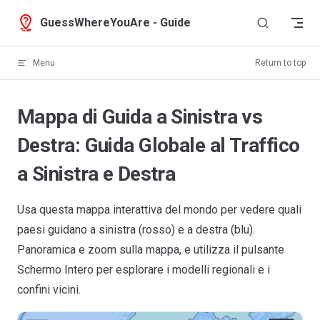
Skip to content
GuessWhereYouAre - Guide
Menu
Return to top
Mappa di Guida a Sinistra vs
Destra: Guida Globale al Traffico
a Sinistra e Destra
Usa questa mappa interattiva del mondo per vedere quali
paesi guidano a sinistra (rosso) e a destra (blu).
Panoramica e zoom sulla mappa, e utilizza il pulsante
Schermo Intero per esplorare i modelli regionali e i
confini vicini.