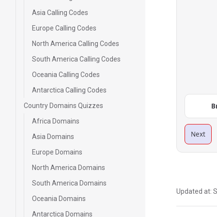
Asia Calling Codes
Europe Calling Codes
North America Calling Codes
South America Calling Codes
Oceania Calling Codes
Antarctica Calling Codes
Country Domains Quizzes
B
Africa Domains
Next
Asia Domains
Europe Domains
North America Domains
South America Domains
Updated at:
S
Oceania Domains
Antarctica Domains