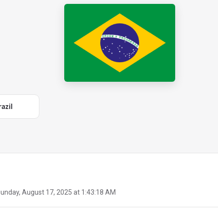
razil
unday, August 17, 2025 at 1:43:18 AM