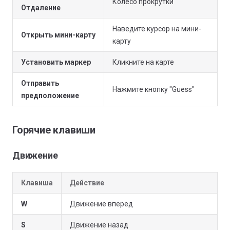
Колесо прокрутки
Отдаление
Наведите курсор на мини-
Открыть мини-карту
карту
Установить маркер
Кликните на карте
Отправить
Нажмите кнопку "Guess"
предположение
Горячие клавиши
Движение
Клавиша
Действие
W
Движение вперед
S
Движение назад