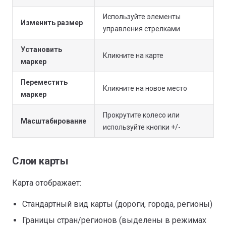
Используйте элементы
Изменить размер
управления стрелками
Установить
Кликните на карте
маркер
Переместить
Кликните на новое место
маркер
Прокрутите колесо или
Масштабирование
используйте кнопки +/-
Слои карты
Карта отображает:
Стандартный вид карты (дороги, города, регионы)
Границы стран/регионов (выделены в режимах