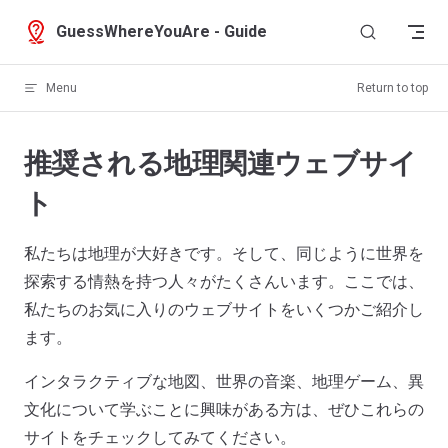
Skip to content
GuessWhereYouAre - Guide
Menu
Return to top
推奨される地理関連ウェブサイ
ト
私たちは地理が大好きです。そして、同じように世界を
探索する情熱を持つ人々がたくさんいます。ここでは、
私たちのお気に入りのウェブサイトをいくつかご紹介し
ます。
インタラクティブな地図、世界の音楽、地理ゲーム、異
文化について学ぶことに興味がある方は、ぜひこれらの
サイトをチェックしてみてください。