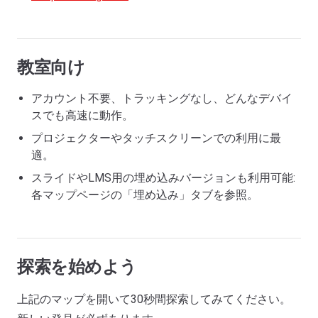
教室向け
アカウント不要、トラッキングなし、どんなデバイ
スでも高速に動作。
プロジェクターやタッチスクリーンでの利用に最
適。
スライドやLMS用の埋め込みバージョンも利用可能:
各マップページの「埋め込み」タブを参照。
探索を始めよう
上記のマップを開いて30秒間探索してみてください。