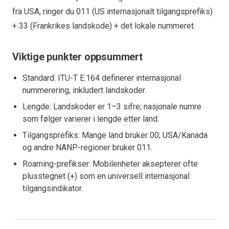
fra USA, ringer du 011 (US internasjonalt tilgangsprefiks)
+ 33 (Frankrikes landskode) + det lokale nummeret.
Viktige punkter oppsummert
Standard: ITU-T E.164 definerer internasjonal
nummerering, inkludert landskoder.
Lengde: Landskoder er 1–3 sifre; nasjonale numre
som følger varierer i lengde etter land.
Tilgangsprefiks: Mange land bruker 00; USA/Kanada
og andre NANP-regioner bruker 011.
Roaming-prefikser: Mobilenheter aksepterer ofte
plusstegnet (+) som en universell internasjonal
tilgangsindikator.