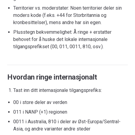
Territorier vs. moderstater: Noen territorier deler sin
moders kode (f.eks. +44 for Storbritannia og
kronbesittelser), mens andre har sin egen.
Plusstegn bekvemmelighet: Å ringe + erstatter
behovet for å huske det lokale internasjonale
tilgangsprefikset (00, 011, 0011, 810, osv.).
Hvordan ringe internasjonalt
Tast inn ditt internasjonale tilgangsprefiks:
00 i store deler av verden
011 i NANP (+1) regionen
0011 i Australia, 810 i deler av Øst-Europa/Sentral-
Asia, og andre varianter andre steder