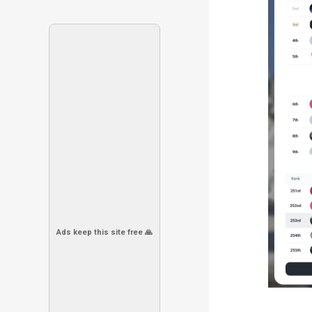
Ads keep this site free 🙏