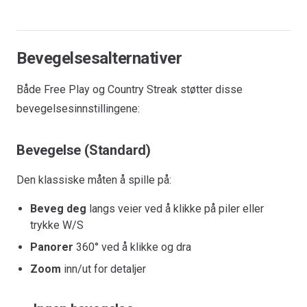
Bevegelsesalternativer
Både Free Play og Country Streak støtter disse
bevegelsesinnstillingene:
Bevegelse (Standard)
Den klassiske måten å spille på:
Beveg deg
langs veier ved å klikke på piler eller
trykke W/S
Panorer
360° ved å klikke og dra
Zoom
inn/ut for detaljer