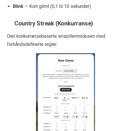
Blink
— Kort glimt (0,1 til 10 sekunder)
Country Streak (Konkurranse)
Den konkurransebaserte enspillermodusen med
forhåndsdefinerte regler.