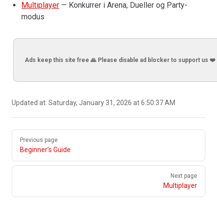
Multiplayer
— Konkurrer i Arena, Dueller og Party-
modus
Ads keep this site free 🙏 Please disable ad blocker to support us ❤️
Updated at:
Saturday, January 31, 2026 at 6:50:37 AM
Pager
Previous page
Beginner’s Guide
Next page
Multiplayer