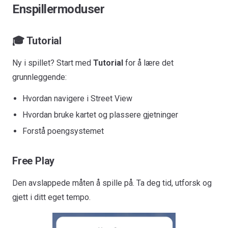
Enspillermoduser
🎓 Tutorial
Ny i spillet? Start med
Tutorial
for å lære det
grunnleggende:
Hvordan navigere i Street View
Hvordan bruke kartet og plassere gjetninger
Forstå poengsystemet
Free Play
Den avslappede måten å spille på. Ta deg tid, utforsk og
gjett i ditt eget tempo.