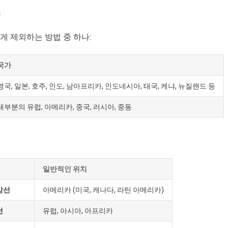
게 제외하는 방법 중 하나:
국가
영국, 일본, 호주, 인도, 남아프리카, 인도네시아, 태국, 케냐, 뉴질랜드 등
대부분의 유럽, 아메리카, 중국, 러시아, 중동
일반적인 위치
앙선
아메리카 (미국, 캐나다, 라틴 아메리카)
선
유럽, 아시아, 아프리카