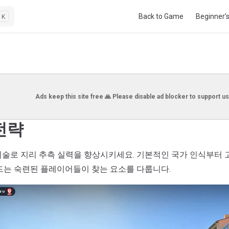
Main Navigation
Back to Game
Beginner’
K
Ads keep this site free 🙏 Please disable ad blocker to support us
 전략
기술로 지리 추측 실력을 향상시키세요. 기본적인 국가 인식부터 
이드는 숙련된 플레이어들이 찾는 요소를 다룹니다.