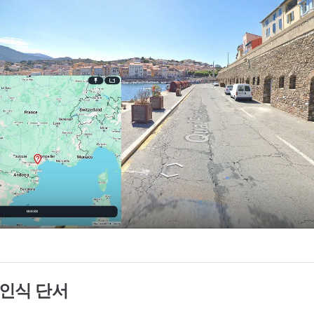
 인식 단서