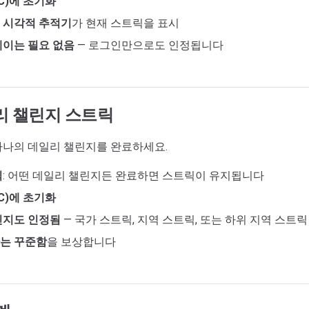
C)에 초기화
 시각적 추적기
가 현재 스트릭을 표시
레이는 필요 없음
— 로그인만으로도 인정됩니다
 챌린지 스트릭
하나의 데일리 챌린지를 완료하세요.
식
: 어떤 데일리 챌린지든 완료하면 스트릭이 유지됩니다
C)에 초기화
린지도 인정됨
— 국가 스트릭, 지역 스트릭, 또는 하위 지역 스트릭
는 꾸준함
을 보상합니다