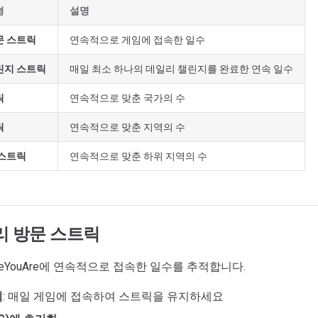
형
설명
문 스트릭
연속적으로 게임에 접속한 일수
린지 스트릭
매일 최소 하나의 데일리 챌린지를 완료한 연속 일수
릭
연속적으로 맞춘 국가의 수
릭
연속적으로 맞춘 지역의 수
 스트릭
연속적으로 맞춘 하위 지역의 수
 방문 스트릭
ereYouAre에 연속적으로 접속한 일수를 추적합니다.
식
: 매일 게임에 접속하여 스트릭을 유지하세요