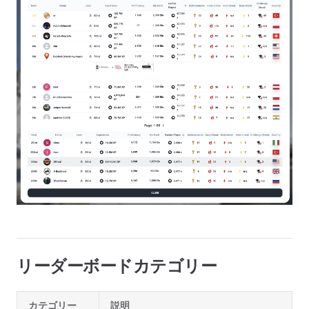
リーダーボードカテゴリー
カテゴリー
説明