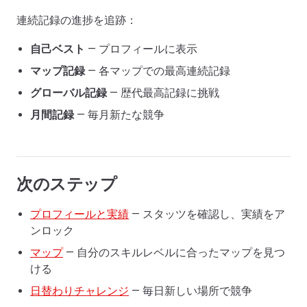
連続記録の進捗を追跡：
自己ベスト
— プロフィールに表示
マップ記録
— 各マップでの最高連続記録
グローバル記録
— 歴代最高記録に挑戦
月間記録
— 毎月新たな競争
次のステップ
プロフィールと実績
— スタッツを確認し、実績をア
ンロック
マップ
— 自分のスキルレベルに合ったマップを見つ
ける
日替わりチャレンジ
— 毎日新しい場所で競争