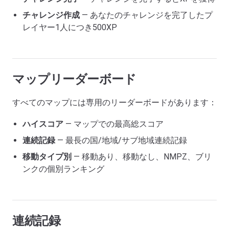
チャレンジ作成
— あなたのチャレンジを完了したプ
レイヤー1人につき500XP
マップリーダーボード
すべてのマップには専用のリーダーボードがあります：
ハイスコア
— マップでの最高総スコア
連続記録
— 最長の国/地域/サブ地域連続記録
移動タイプ別
— 移動あり、移動なし、NMPZ、ブリ
ンクの個別ランキング
連続記録