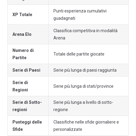
Punti esperienza cumulativi
XP Totale
guadagnati
Classifica competitiva in modalità
Arena Elo
Arena
Numero di
Totale delle partite giocate
Partite
Serie di Paesi
Serie più lunga di paesi raggiunta
Serie di
Serie più lunga di stati/province
Regioni
Serie di Sotto-
Serie più lunga a livello di sotto-
regioni
regione
Punteggi delle
Classifiche nelle sfide giornaliere e
Sfide
personalizzate