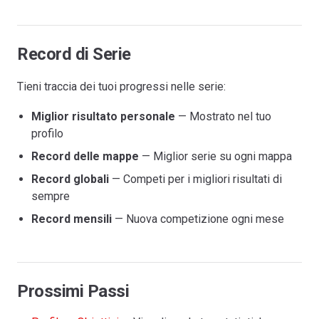
Record di Serie
Tieni traccia dei tuoi progressi nelle serie:
Miglior risultato personale
— Mostrato nel tuo
profilo
Record delle mappe
— Miglior serie su ogni mappa
Record globali
— Competi per i migliori risultati di
sempre
Record mensili
— Nuova competizione ogni mese
Prossimi Passi