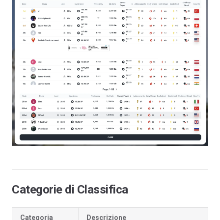
Categorie di Classifica
Categoria
Descrizione