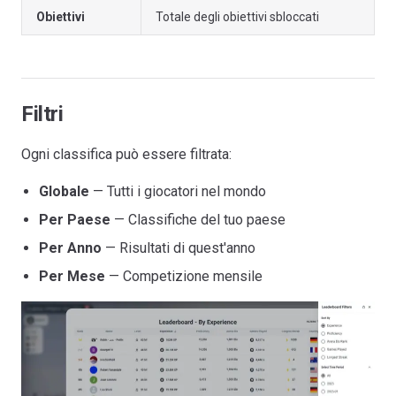
Obiettivi
Totale degli obiettivi sbloccati
Filtri
Ogni classifica può essere filtrata:
Globale
— Tutti i giocatori nel mondo
Per Paese
— Classifiche del tuo paese
Per Anno
— Risultati di quest'anno
Per Mese
— Competizione mensile