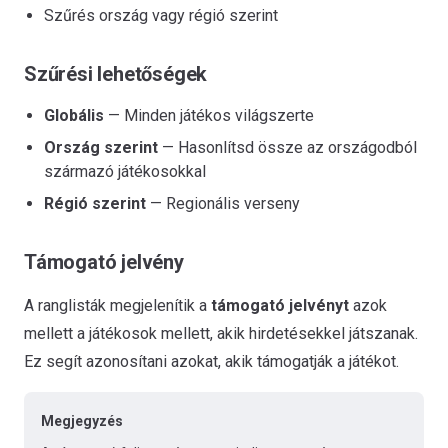
Szűrés ország vagy régió szerint
Szűrési lehetőségek
Globális
— Minden játékos világszerte
Ország szerint
— Hasonlítsd össze az országodból
származó játékosokkal
Régió szerint
— Regionális verseny
Támogató jelvény
A ranglisták megjelenítik a
támogató jelvényt
azok
mellett a játékosok mellett, akik hirdetésekkel játszanak.
Ez segít azonosítani azokat, akik támogatják a játékot.
Megjegyzés