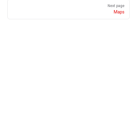
Next page
Maps